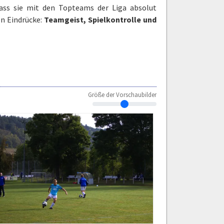
dass sie mit den Topteams der Liga absolut
en Eindrücke:
Teamgeist, Spielkontrolle und
Größe der Vorschaubilder