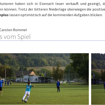
Junioren haben sich in Eisenach teuer verkauft und gezeigt, 
en können. Trotz der bitteren Niederlage überwiegen die positiv
nplus
lassen optimistisch auf die kommenden Aufgaben blicken.
Carsten Rommel
s vom Spiel