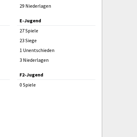
29 Niederlagen
E-Jugend
27 Spiele
23 Siege
1 Unentschieden
3 Niederlagen
F2-Jugend
0 Spiele