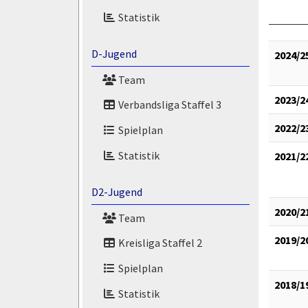
Statistik
D-Jugend
2024/2
Team
2023/2
Verbandsliga Staffel 3
2022/2
Spielplan
Statistik
2021/2
D2-Jugend
2020/2
Team
2019/2
Kreisliga Staffel 2
Spielplan
2018/1
Statistik