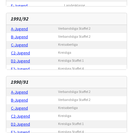
E-Jugend
Landesklasse
E2-Jugend
Kreisliga Staffel 2
1991/92
F-Jugend
Kreisliga Staffel 1
A-Jugend
Verbandsliga Staffel 2
F2-Jugend
Kreisliga Staffel 2
B-Jugend
Verbandsliga Staffel 2
G-Jugend
Kreisliga
C-Jugend
Kreisoberliga
C2-Jugend
Kreisliga
D2-Jugend
Kreisliga Staffel 1
E2-Jugend
Kreisliga Staffel 4
F-Jugend
Kreisliga Staffel 4
1990/91
F2-Jugend
Kreisliga Staffel 3
A-Jugend
Verbandsliga Staffel 2
G-Jugend
Kreisliga
B-Jugend
Verbandsliga Staffel 2
C-Jugend
Kreisoberliga
C2-Jugend
Kreisliga
D2-Jugend
Kreisliga Staffel 1
E2-Jugend
Kreisliga Staffel 4