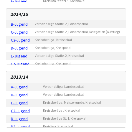
E-Jugend
Kreisliga Staffel 5, Kreispokal
E2-Jugend
Kreisliga Staffel 6, Kreispokal
2014/15
F-Jugend
Kreisliga Staffel 6, Kreispokal
B-Jugend
Verbandsliga Staffel 2, Landespokal
F2-Jugend
Kreisliga Staffel 5, Kreispokal
C-Jugend
Verbandsliga Staffel 2, Landespokal, Relegation (Aufstieg)
G-Jugend
Kreisliga Staffel 1
C2-Jugend
Kreisoberliga , Kreispokal
D-Jugend
Kreisoberliga, Kreispokal
E-Jugend
Verbandsliga Staffel 2, Kreispokal
E2-Jugend
Kreisoberliga, Kreispokal
F-Jugend
Kreisliga Staffel 5, Kreispokal
2013/14
F2-Jugend
Kreisliga Staffel 6, Kreispokal
A-Jugend
Verbandsliga, Landespokal
G-Jugend
Kreisliga Staffel 1, Kreispokal
B-Jugend
Verbandsliga, Landespokal
E3-Jugend
Kreisliga Staffel 5, Kreispokal
C-Jugend
Kreisoberliga, Meisterrunde, Kreispokal
C2-Jugend
Kreisoberliga , Kreispokal
D-Jugend
Kreisoberliga St. 1, Kreispokal
D2-Jugend
Kreisliga, Kreispokal