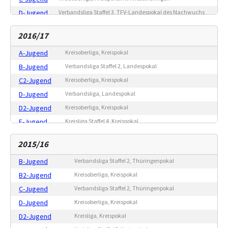
G-Jugend
Fair-Play Liga
D-Jugend
Verbandsliga Staffel 3, TFV-Landespokal des Nachwuchs
2017/18, Vorbereitung / Testspiele
D2-Jugend
Kreisoberliga, Kreispokal KfA Westthüringen
2016/17
E-Jugend
Kreisliga Staffel 5, Kreispokal KfA Westthüringen
A-Jugend
Kreisoberliga, Kreispokal
E2-Jugend
Kreisliga Staffel 4, Kreispokal KfA Westthüringen
B-Jugend
Verbandsliga Staffel 2, Landespokal
F-Jugend
Kreisliga Staffel 4, Kreispokal KfA Westthüringen, Testspiel
C2-Jugend
Kreisoberliga, Kreispokal
F2-Jugend
Kreisliga Staffel 3, Kreispokal KfA Westthüringen
D-Jugend
Verbandsliga, Landespokal
G-Jugend
Fair Play Turnier Weilar, Fair Play
D2-Jugend
Kreisoberliga, Kreispokal
E-Jugend
Kreisliga Staffel 4, Kreispokal
E2-Jugend
Kreisliga Staffel 5, Kreispokal
2015/16
F-Jugend
Kreisliga Staffel 4, Freundschaftsspiele, Kreispokal
B-Jugend
Verbandsliga Staffel 2, Thüringenpokal
F2-Jugend
Kreisliga Staffel 3, Kreispokal, Testspiel
B2-Jugend
Kreisoberliga, Kreispokal
G-Jugend
Kreisliga Staffel 1
C-Jugend
Verbandsliga Staffel 2, Thüringenpokal
D3-Jugend
Kreisliga, Kreispokal
D-Jugend
Kreisoberliga, Kreispokal
D2-Jugend
Kreisliga, Kreispokal