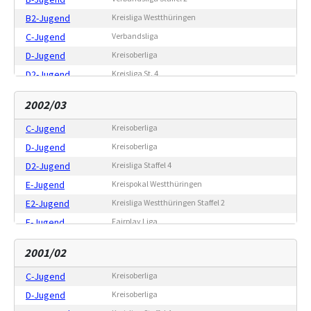
G-Jugend
Fairplay Liga
B2-Jugend
Kreisliga Westthüringen
C-Jugend
Verbandsliga
D-Jugend
Kreisoberliga
D2-Jugend
Kreisliga St. 4
E-Jugend
Kreispokal E-Junioren
2002/03
E2-Jugend
Kreisliga Westthüringen Staffel 7
C-Jugend
Kreisoberliga
F-Jugend
Fairplay Liga
D-Jugend
Kreisoberliga
F2-Jugend
Fairplay Liga
D2-Jugend
Kreisliga Staffel 4
G-Jugend
Fairplay Liga
E-Jugend
Kreispokal Westthüringen
E2-Jugend
Kreisliga Westthüringen Staffel 2
F-Jugend
Fairplay Liga
F2-Jugend
Fairplay Liga
2001/02
G-Jugend
Fairplay Liga
C-Jugend
Kreisoberliga
D-Jugend
Kreisoberliga