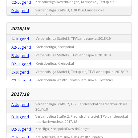
C2-Jugend
Kreisoberliga Westthüringen, Kreispokal, Testspiele
D-Jugend
Verbandsliga Staffel 3, AOK Plus Landespokal,
Freundschaftsspiele
E-Jugend
Kreisliga Westtüringen, Kreisoberliga, Pokal, Testspiele
2018/19
E2-Jugend
Kreisliga Westtüringen
A-Jugend
Verbandsliga Staffel 2, TFV Landespokal 2018/19
F-Jugend
Fairplay Liga
A2-Jugend
Kreisoberliga, Kreispokal
F2-Jugend
Fairplay Liga
B-Jugend
Verbandsliga Staffel 2, TFV Landespokal 2018/19
G-Jugend
Fairplay Liga
B2-Jugend
Kreisoberliga, Kreispokal
C-Jugend
Verbandsliga Staffel 1, Testspiele, TFV Landespokal 2018/19
C2-Jugend
Kreisoberliga Westthüringen, Kreispokal, Testspiel
D-Jugend
Verbandsliga Staffel 3, Testspiele, TFV Landespokal 2018/19
2017/18
D2-Jugend
Kreisoberliga, Kreispokal
A-Jugend
Verbandsliga Staffel 2, TFV-Landespokal des Nachwuchses
E-Jugend
Kreisliga Staffel 5, Freundschaftsspiele, Kreispokal
2017/18
E2-Jugend
Kreisliga Staffel 2, Kreispokal
B-Jugend
Verbandsliga Staffel 2, Freundschaftspiel, TFV-Landespokal
F-Jugend
des Nachwuchses 2017/18
Kreisliga Staffel 2, Kreispokal
B2-Jugend
Kreisliga, Kreispokal Westthüringen
F2-Jugend
Fairplay Liga
C-Jugend
Kreisoberliga, Kreispokal KfA Westthüringen