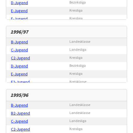
D-Jugend
Bezirksliga
E-Jugend
Kreisliga
F-Jugend
Kreisliga
F2-Jugend
Kreisklasse
1996/97
G-Jugend
Kreisklasse
B-Jugend
Landesklasse
C-Jugend
Landesliga
C2-Jugend
Kreisliga
D-Jugend
Bezirksliga
E-Jugend
Kreisliga
E2-Jugend
Kreisklasse
F-Jugend
Kreisliga
1995/96
F2-Jugend
Kreisklasse
B-Jugend
Landesklasse
G-Jugend
Kreisklasse
B2-Jugend
Landesklasse
C-Jugend
Landesliga
C2-Jugend
Kreisliga