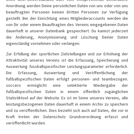
Anordnung werden Deine persönlichen Daten von uns oder von uns
beauftragten Personen keinen Dritten Personen zur Verfügung
gestellt. Bei der Einrichtung eines Mitgliederaccounts werden die
von Dir oder einem Beauftragten des Vereins eingegebenen Daten
dauerhaft in unserer Datenbank gespeichert. Du kannst jederzeit
die Änderung, Anonymisierung und Löschung Deiner Daten
eigenständig vornehmen oder verlangen.
Zur Erfüllung der sportlichen Zielstellungen und zur Erhöhung der
Attraktivität unseres Vereins ist die Erfassung, Speicherung und
Auswertung fussballspezifischer Leistungsparameter erforderlich.
Die Erfassung, Auswertung und Veröffentlichung der
fußballspezifischen Daten erfolgt personen- und teambezogen.
soccero ermöglicht eine selektierte Wiedergabe der
fußballspezifischen Daten in einem öffentlich zugänglichen
Statistiktool auf der Website. Es ist im Sinne unseres Vereins, alle
leistungsbezogenen Daten dauerhaft in einem Archiv zu speichern
und zu veröffentlichen. Dies bezieht sich auch auf Daten, die vor in
Kraft treten der Datenschutz Grundverordnung erfasst und
veröffentlicht wurden.