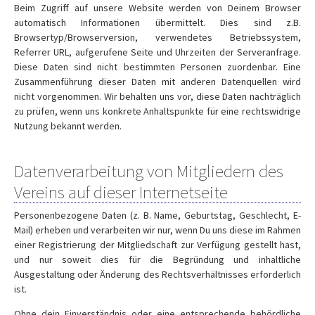
Beim Zugriff auf unsere Website werden von Deinem Browser
automatisch Informationen übermittelt. Dies sind z.B.
Browsertyp/Browserversion, verwendetes Betriebssystem,
Referrer URL, aufgerufene Seite und Uhrzeiten der Serveranfrage.
Diese Daten sind nicht bestimmten Personen zuordenbar. Eine
Zusammenführung dieser Daten mit anderen Datenquellen wird
nicht vorgenommen. Wir behalten uns vor, diese Daten nachträglich
zu prüfen, wenn uns konkrete Anhaltspunkte für eine rechtswidrige
Nutzung bekannt werden.
Datenverarbeitung von Mitgliedern des
Vereins auf dieser Internetseite
Personenbezogene Daten (z. B. Name, Geburtstag, Geschlecht, E-
Mail) erheben und verarbeiten wir nur, wenn Du uns diese im Rahmen
einer Registrierung der Mitgliedschaft zur Verfügung gestellt hast,
und nur soweit dies für die Begründung und inhaltliche
Ausgestaltung oder Änderung des Rechtsverhältnisses erforderlich
ist.
Ohne dein Einverständnis oder eine entsprechende behördliche