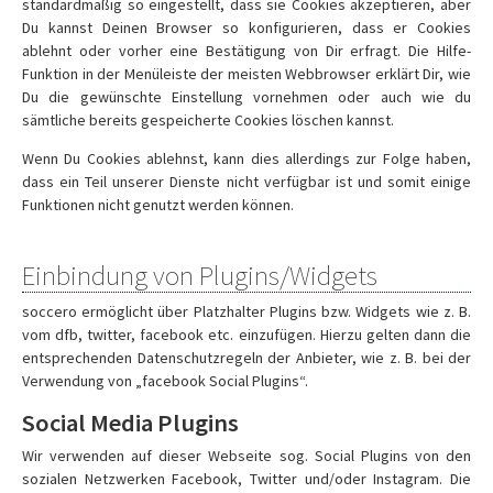
standardmäßig so eingestellt, dass sie Cookies akzeptieren, aber
Du kannst Deinen Browser so konfigurieren, dass er Cookies
ablehnt oder vorher eine Bestätigung von Dir erfragt. Die Hilfe-
Funktion in der Menüleiste der meisten Webbrowser erklärt Dir, wie
Du die gewünschte Einstellung vornehmen oder auch wie du
sämtliche bereits gespeicherte Cookies löschen kannst.
Wenn Du Cookies ablehnst, kann dies allerdings zur Folge haben,
dass ein Teil unserer Dienste nicht verfügbar ist und somit einige
Funktionen nicht genutzt werden können.
Einbindung von Plugins/Widgets
soccero ermöglicht über Platzhalter Plugins bzw. Widgets wie z. B.
vom dfb, twitter, facebook etc. einzufügen. Hierzu gelten dann die
entsprechenden Datenschutzregeln der Anbieter, wie z. B. bei der
Verwendung von „facebook Social Plugins“.
Social Media Plugins
Wir verwenden auf dieser Webseite sog. Social Plugins von den
sozialen Netzwerken Facebook, Twitter und/oder Instagram. Die