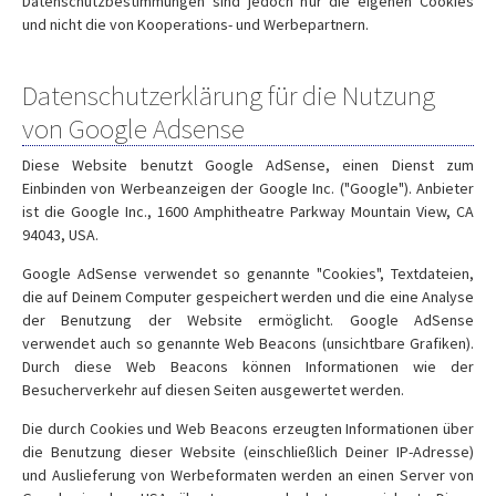
Datenschutzbestimmungen sind jedoch nur die eigenen Cookies
und nicht die von Kooperations- und Werbepartnern.
Datenschutzerklärung für die Nutzung
von Google Adsense
Diese Website benutzt Google AdSense, einen Dienst zum
Einbinden von Werbeanzeigen der Google Inc. ("Google"). Anbieter
ist die Google Inc., 1600 Amphitheatre Parkway Mountain View, CA
94043, USA.
Google AdSense verwendet so genannte "Cookies", Textdateien,
die auf Deinem Computer gespeichert werden und die eine Analyse
der Benutzung der Website ermöglicht. Google AdSense
verwendet auch so genannte Web Beacons (unsichtbare Grafiken).
Durch diese Web Beacons können Informationen wie der
Besucherverkehr auf diesen Seiten ausgewertet werden.
Die durch Cookies und Web Beacons erzeugten Informationen über
die Benutzung dieser Website (einschließlich Deiner IP-Adresse)
und Auslieferung von Werbeformaten werden an einen Server von