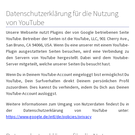
Datenschutzerklärung für die Nutzung
von YouTube
Unsere Webseite nutzt Plugins der von Google betriebenen Seite
YouTube. Betreiber der Seiten ist die YouTube, LLC, 901 Cherry Ave.,
San Bruno, CA 94066, USA. Wenn Du eine unserer mit einem YouTube-
Plugin ausgestatteten Seiten besuchen, wird eine Verbindung zu
den Servern von YouTube hergestellt. Dabei wird dem Youtube-
Server mitgeteilt, welche unserer Seiten Du besucht hast.
Wenn Du in Deinem YouTube-Account eingeloggt bist ermöglichst Du
YouTube, Dein Surfverhalten direkt Deinem persönlichen Profil
zuzuordnen. Dies kannst Du verhindern, indem Du Dich aus Deinen
YouTube-Account ausloggst.
Weitere Informationen zum Umgang von Nutzerdaten findest Du in
der Datenschutzerklärung von YouTube unter:
https://www.google.de/intl/de/policies/privacy