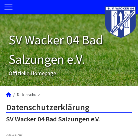
SV Wacker 04 Bad
Salzungen e.V.
Offizielle Homepage
Datenschutz
Datenschutzerklärung
SV Wacker 04 Bad Salzungen e.V.
Anschrift