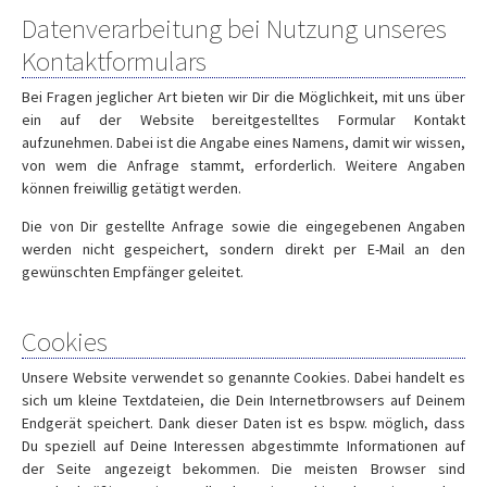
Datenverarbeitung bei Nutzung unseres
Kontaktformulars
Bei Fragen jeglicher Art bieten wir Dir die Möglichkeit, mit uns über
ein auf der Website bereitgestelltes Formular Kontakt
aufzunehmen. Dabei ist die Angabe eines Namens, damit wir wissen,
von wem die Anfrage stammt, erforderlich. Weitere Angaben
können freiwillig getätigt werden.
Die von Dir gestellte Anfrage sowie die eingegebenen Angaben
werden nicht gespeichert, sondern direkt per E-Mail an den
gewünschten Empfänger geleitet.
Cookies
Unsere Website verwendet so genannte Cookies. Dabei handelt es
sich um kleine Textdateien, die Dein Internetbrowsers auf Deinem
Endgerät speichert. Dank dieser Daten ist es bspw. möglich, dass
Du speziell auf Deine Interessen abgestimmte Informationen auf
der Seite angezeigt bekommen. Die meisten Browser sind