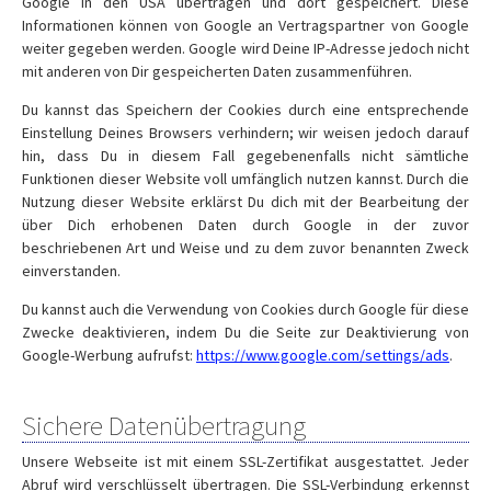
Google in den USA übertragen und dort gespeichert. Diese
Informationen können von Google an Vertragspartner von Google
weiter gegeben werden. Google wird Deine IP-Adresse jedoch nicht
mit anderen von Dir gespeicherten Daten zusammenführen.
Du kannst das Speichern der Cookies durch eine entsprechende
Einstellung Deines Browsers verhindern; wir weisen jedoch darauf
hin, dass Du in diesem Fall gegebenenfalls nicht sämtliche
Funktionen dieser Website voll umfänglich nutzen kannst. Durch die
Nutzung dieser Website erklärst Du dich mit der Bearbeitung der
über Dich erhobenen Daten durch Google in der zuvor
beschriebenen Art und Weise und zu dem zuvor benannten Zweck
einverstanden.
Du kannst auch die Verwendung von Cookies durch Google für diese
Zwecke deaktivieren, indem Du die Seite zur Deaktivierung von
Google-Werbung aufrufst:
https://www.google.com/settings/ads
.
Sichere Datenübertragung
Unsere Webseite ist mit einem SSL-Zertifikat ausgestattet. Jeder
Abruf wird verschlüsselt übertragen. Die SSL-Verbindung erkennst