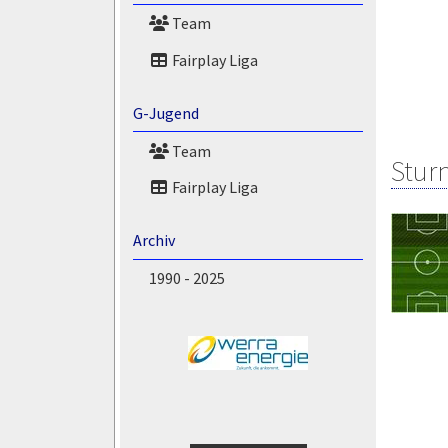
Team
Fairplay Liga
G-Jugend
Team
Stur
Fairplay Liga
Archiv
1990 - 2025