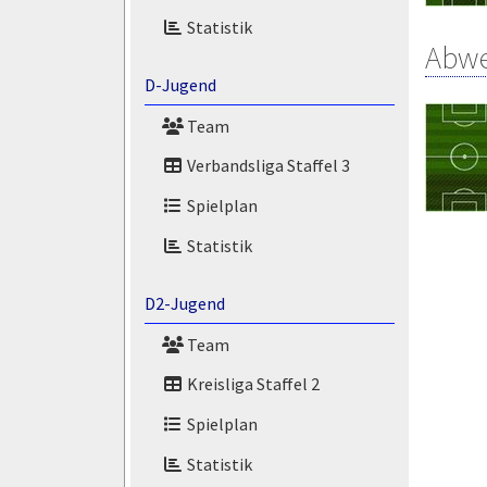
Statistik
Abw
D-Jugend
Team
Verbandsliga Staffel 3
Spielplan
Statistik
D2-Jugend
Team
Kreisliga Staffel 2
Spielplan
Statistik