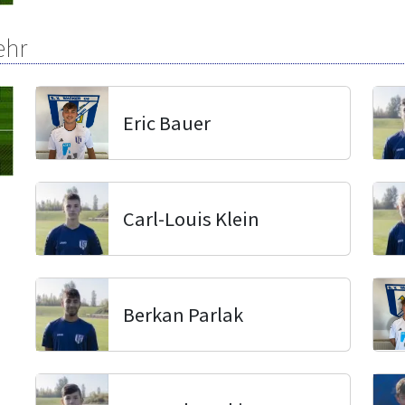
ehr
Eric Bauer
Carl-Louis Klein
Berkan Parlak