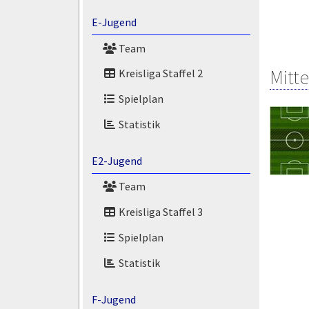
E-Jugend
Team
Mitte
Kreisliga Staffel 2
Spielplan
Statistik
E2-Jugend
Team
Kreisliga Staffel 3
Spielplan
Statistik
F-Jugend