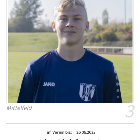
3
Mittelfeld
im Verein bis:
26.06.2023