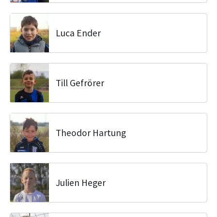
Luca Ender
Till Gefrörer
Theodor Hartung
Julien Heger