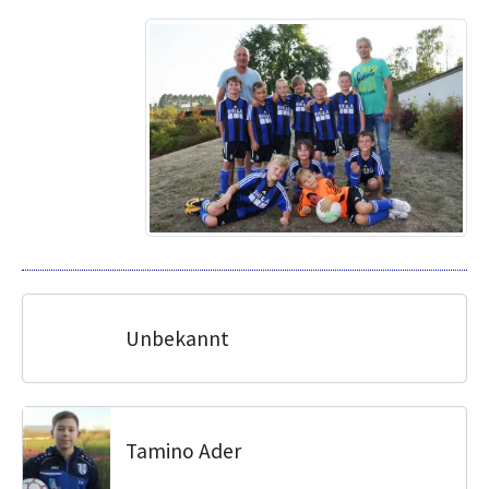
Unbekannt
Tamino Ader