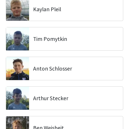
Kaylan Pleil
Tim Pomytkin
Anton Schlosser
Arthur Stecker
Ben Weisheit