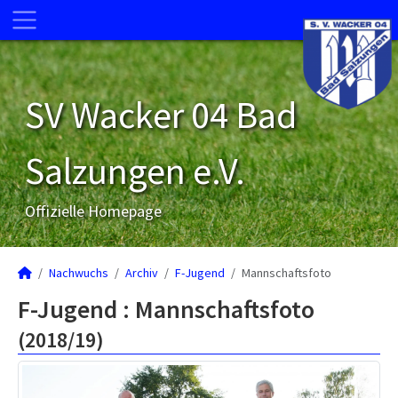
SV Wacker 04 Bad
Salzungen e.V.
Offizielle Homepage
Nachwuchs
Archiv
F-Jugend
Mannschaftsfoto
F-Jugend :
Mannschaftsfoto
(2018/19)