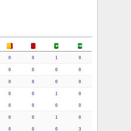
0
0
1
0
0
0
0
0
0
0
0
0
0
0
1
0
0
0
0
0
0
0
1
0
0
0
0
3