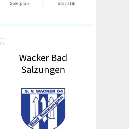
Spielplan
Statistik
Uhr
Wacker Bad
Salzungen