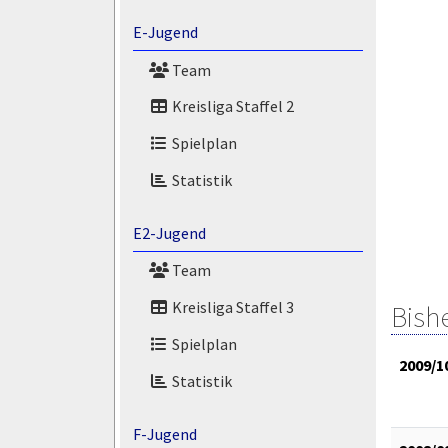
E-Jugend
Team
Kreisliga Staffel 2
Spielplan
Statistik
E2-Jugend
Team
Kreisliga Staffel 3
Bish
Spielplan
2009/1
Statistik
F-Jugend