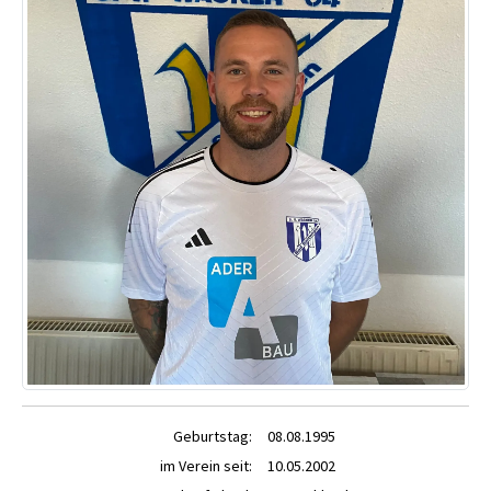
Geburtstag:
08.08.1995
im Verein seit:
10.05.2002