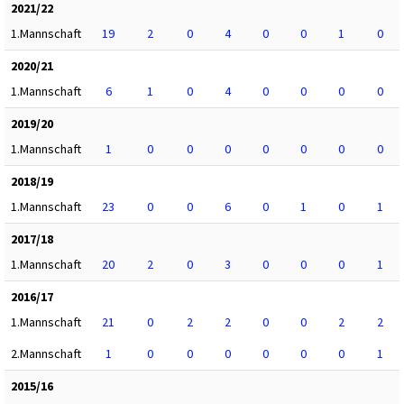
2021/22
1.Mannschaft
19
2
0
4
0
0
1
0
2020/21
1.Mannschaft
6
1
0
4
0
0
0
0
2019/20
1.Mannschaft
1
0
0
0
0
0
0
0
2018/19
1.Mannschaft
23
0
0
6
0
1
0
1
2017/18
1.Mannschaft
20
2
0
3
0
0
0
1
2016/17
1.Mannschaft
21
0
2
2
0
0
2
2
2.Mannschaft
1
0
0
0
0
0
0
1
2015/16