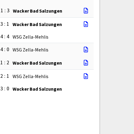
1 : 3
Wacker Bad Salzungen
3 : 1
Wacker Bad Salzungen
4 : 4
WSG Zella-Mehlis
4 : 0
WSG Zella-Mehlis
1 : 2
Wacker Bad Salzungen
2 : 1
WSG Zella-Mehlis
3 : 0
Wacker Bad Salzungen