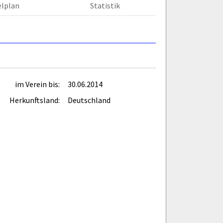
elplan
Statistik
im Verein bis:
30.06.2014
Herkunftsland:
Deutschland