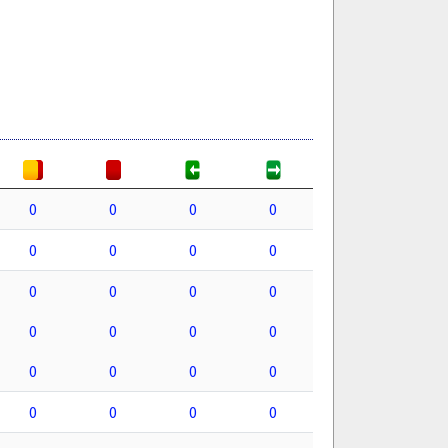
0
0
0
0
0
0
0
0
0
0
0
0
0
0
0
0
0
0
0
0
0
0
0
0