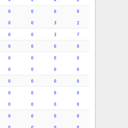
0
0
0
0
0
0
3
2
0
0
3
7
0
0
0
0
0
0
0
0
0
0
0
0
0
0
0
0
0
0
0
0
0
0
0
0
0
0
0
0
0
0
0
0