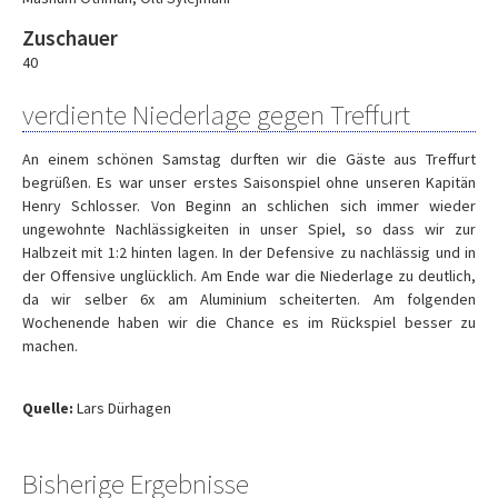
Zuschauer
40
verdiente Niederlage gegen Treffurt
An einem schönen Samstag durften wir die Gäste aus Treffurt
begrüßen. Es war unser erstes Saisonspiel ohne unseren Kapitän
Henry Schlosser. Von Beginn an schlichen sich immer wieder
ungewohnte Nachlässigkeiten in unser Spiel, so dass wir zur
Halbzeit mit 1:2 hinten lagen. In der Defensive zu nachlässig und in
der Offensive unglücklich. Am Ende war die Niederlage zu deutlich,
da wir selber 6x am Aluminium scheiterten. Am folgenden
Wochenende haben wir die Chance es im Rückspiel besser zu
machen.
Quelle:
Lars Dürhagen
Bisherige Ergebnisse