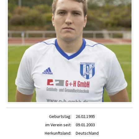
Geburtstag:
26.02.1995
im Verein seit:
09.01.2003
Herkunftsland:
Deutschland