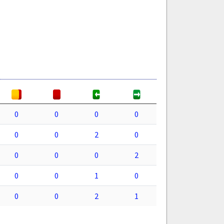
0
0
0
0
0
0
2
0
0
0
0
2
0
0
1
0
0
0
2
1