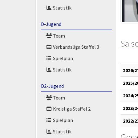
Statistik
D-Jugend
Team
Saiso
Verbandsliga Staffel 3
Spielplan
Statistik
2026/2
2025/2
D2-Jugend
2024/2
Team
2023/2
Kreisliga Staffel 2
Spielplan
2022/2
Statistik
Gesa