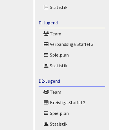
Statistik
D-Jugend
Team
Verbandsliga Staffel 3
Spielplan
Statistik
D2-Jugend
Team
Kreisliga Staffel 2
Spielplan
Statistik