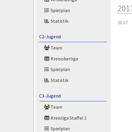
201
Spielplan
Statistik
20.ST
C2-Jugend
Team
Kreisoberliga
Spielplan
Statistik
C3-Jugend
Team
Kreisliga Staffel 1
Spielplan