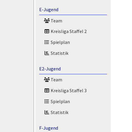
E-Jugend
Team
Kreisliga Staffel 2
Spielplan
Statistik
E2-Jugend
Team
Kreisliga Staffel 3
Spielplan
Statistik
F-Jugend