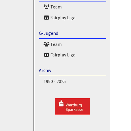
Team
Fairplay Liga
G-Jugend
Team
Fairplay Liga
Archiv
1990 - 2025