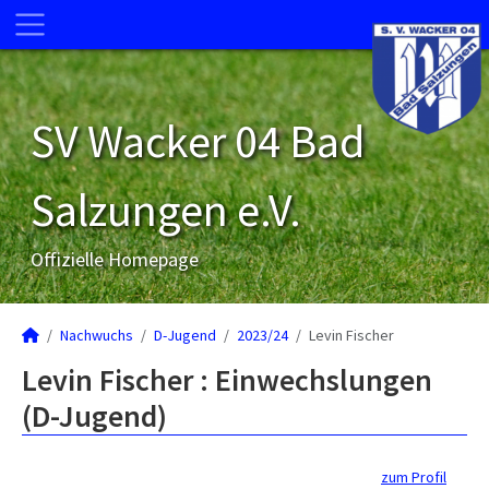
SV Wacker 04 Bad
Salzungen e.V.
Offizielle Homepage
Nachwuchs
D-Jugend
2023/24
Levin Fischer
Levin Fischer : Einwechslungen
(D-Jugend)
zum Profil