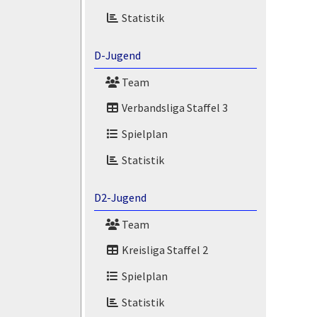
Statistik
D-Jugend
Team
Verbandsliga Staffel 3
Spielplan
Statistik
D2-Jugend
Team
Kreisliga Staffel 2
Spielplan
Statistik