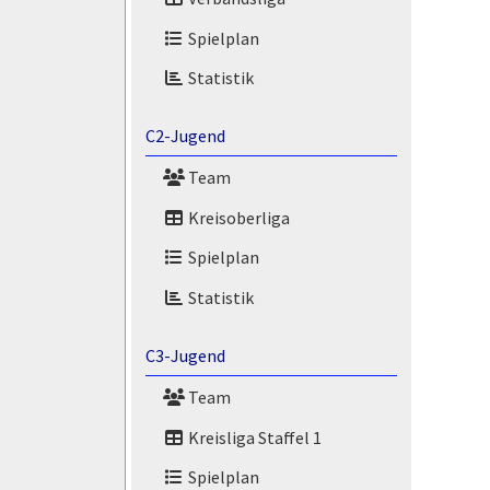
Spielplan
Statistik
C2-Jugend
Team
Kreisoberliga
Spielplan
Statistik
C3-Jugend
Team
Kreisliga Staffel 1
Spielplan