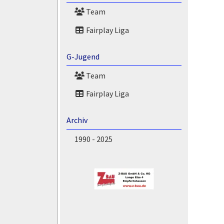
Team
Fairplay Liga
G-Jugend
Team
Fairplay Liga
Archiv
1990 - 2025