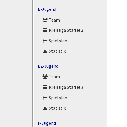
E-Jugend
Team
Kreisliga Staffel 2
Spielplan
Statistik
E2-Jugend
Team
Kreisliga Staffel 3
Spielplan
Statistik
F-Jugend