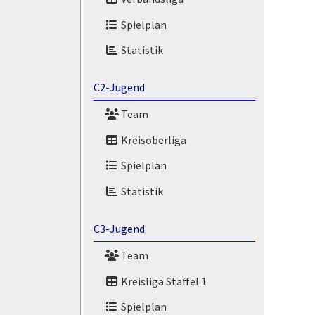
Spielplan
Statistik
C2-Jugend
Team
Kreisoberliga
Spielplan
Statistik
C3-Jugend
Team
Kreisliga Staffel 1
Spielplan