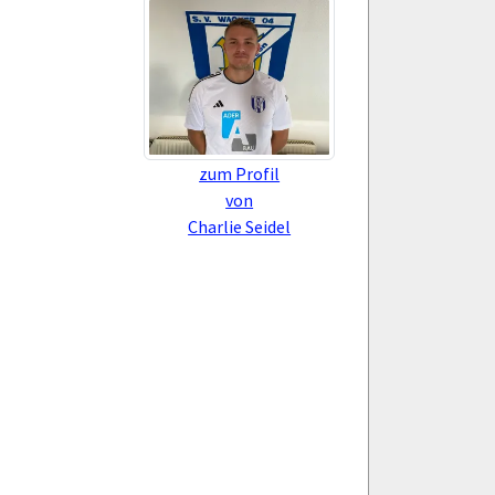
zum Profil
von
Charlie Seidel