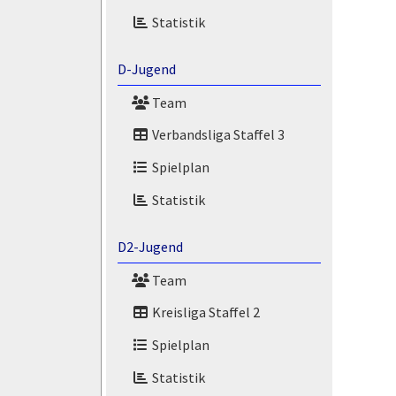
Statistik
D-Jugend
Team
Verbandsliga Staffel 3
Spielplan
Statistik
D2-Jugend
Team
Kreisliga Staffel 2
Spielplan
Statistik