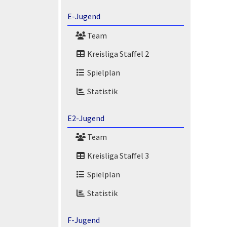
E-Jugend
Team
Kreisliga Staffel 2
Spielplan
Statistik
E2-Jugend
Team
Kreisliga Staffel 3
Spielplan
Statistik
F-Jugend