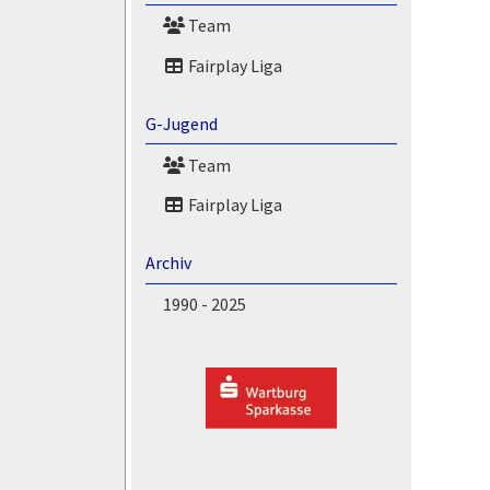
Team
Fairplay Liga
G-Jugend
Team
Fairplay Liga
Archiv
1990 - 2025