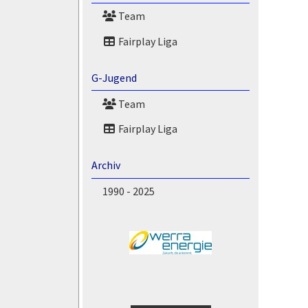
Team
Fairplay Liga
G-Jugend
Team
Fairplay Liga
Archiv
1990 - 2025