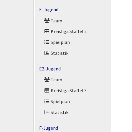
E-Jugend
Team
Kreisliga Staffel 2
Spielplan
Statistik
E2-Jugend
Team
Kreisliga Staffel 3
Spielplan
Statistik
F-Jugend