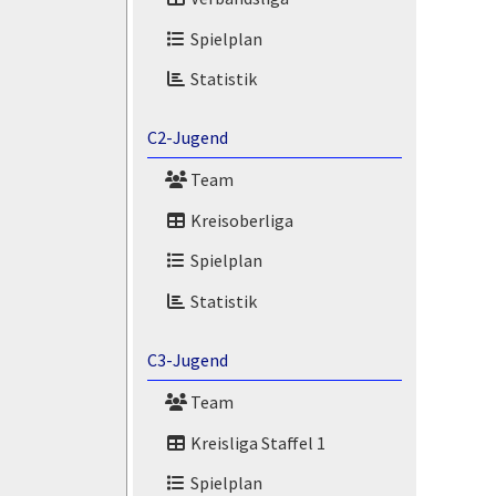
Spielplan
Statistik
C2-Jugend
Team
Kreisoberliga
Spielplan
Statistik
C3-Jugend
Team
Kreisliga Staffel 1
Spielplan