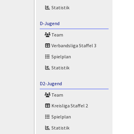
Statistik
D-Jugend
Team
Verbandsliga Staffel 3
Spielplan
Statistik
D2-Jugend
Team
Kreisliga Staffel 2
Spielplan
Statistik