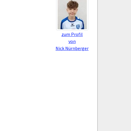
zum Profil
von
Nick Nürnberger