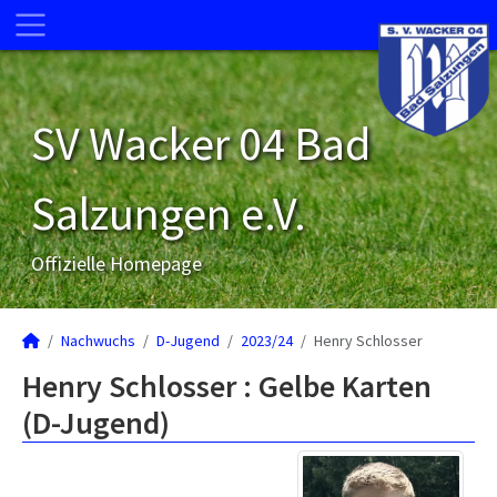
SV Wacker 04 Bad
Salzungen e.V.
Offizielle Homepage
Nachwuchs
D-Jugend
2023/24
Henry Schlosser
Henry Schlosser : Gelbe Karten
(D-Jugend)