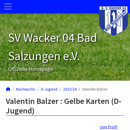
SV Wacker 04 Bad
Salzungen e.V.
Offizielle Homepage
Nachwuchs
D-Jugend
2023/24
Valentin Balzer
Valentin Balzer : Gelbe Karten (D-
Jugend)
zum Profil