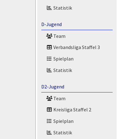
Statistik
D-Jugend
Team
Verbandsliga Staffel 3
Spielplan
Statistik
D2-Jugend
Team
Kreisliga Staffel 2
Spielplan
Statistik