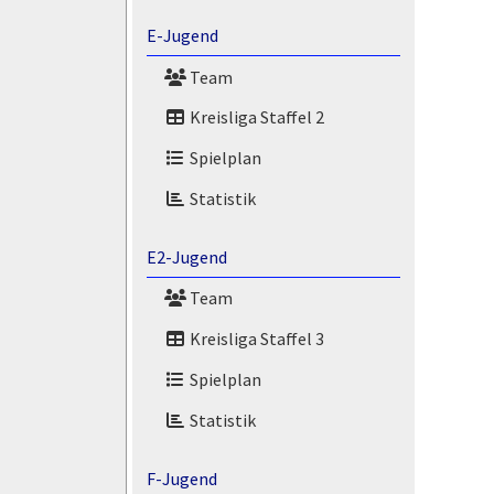
E-Jugend
Team
Kreisliga Staffel 2
Spielplan
Statistik
E2-Jugend
Team
Kreisliga Staffel 3
Spielplan
Statistik
F-Jugend