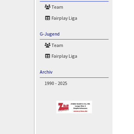
Team
Fairplay Liga
G-Jugend
Team
Fairplay Liga
Archiv
1990 - 2025