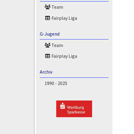
Team
Fairplay Liga
G-Jugend
Team
Fairplay Liga
Archiv
1990 - 2025