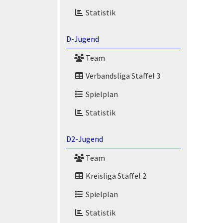
Statistik
D-Jugend
Team
Verbandsliga Staffel 3
Spielplan
Statistik
D2-Jugend
Team
Kreisliga Staffel 2
Spielplan
Statistik