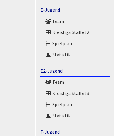
E-Jugend
Team
Kreisliga Staffel 2
Spielplan
Statistik
E2-Jugend
Team
Kreisliga Staffel 3
Spielplan
Statistik
F-Jugend