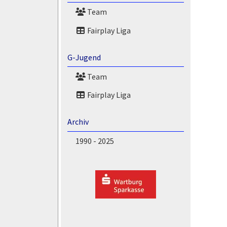
Team
Fairplay Liga
G-Jugend
Team
Fairplay Liga
Archiv
1990 - 2025