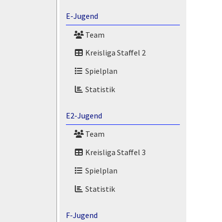
E-Jugend
Team
Kreisliga Staffel 2
Spielplan
Statistik
E2-Jugend
Team
Kreisliga Staffel 3
Spielplan
Statistik
F-Jugend