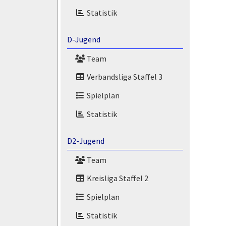
Statistik
D-Jugend
Team
Verbandsliga Staffel 3
Spielplan
Statistik
D2-Jugend
Team
Kreisliga Staffel 2
Spielplan
Statistik