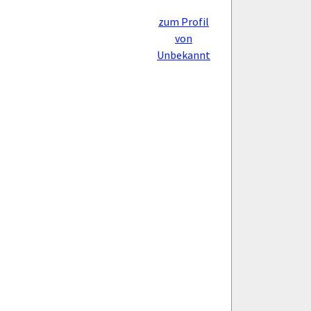
zum Profil
von
Unbekannt