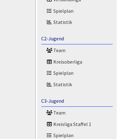
Spielplan
Statistik
C2-Jugend
Team
Kreisoberliga
Spielplan
Statistik
C3-Jugend
Team
Kreisliga Staffel 1
Spielplan