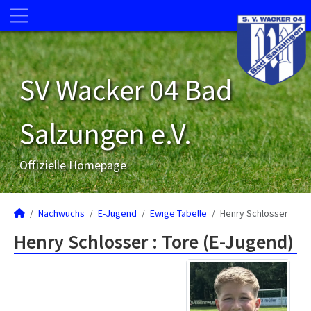
SV Wacker 04 Bad
Salzungen e.V.
Offizielle Homepage
Nachwuchs
E-Jugend
Ewige Tabelle
Henry Schlosser
Henry Schlosser : Tore (E-Jugend)