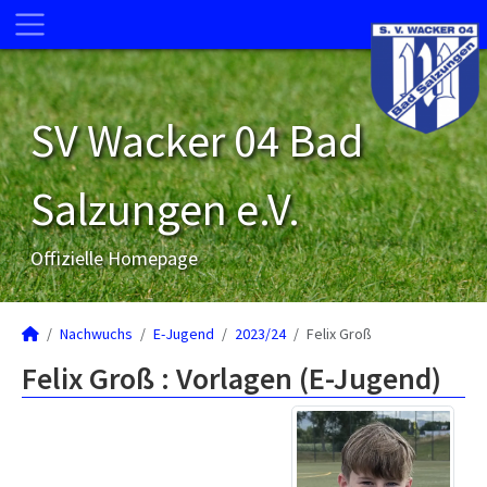
SV Wacker 04 Bad
Salzungen e.V.
Offizielle Homepage
Nachwuchs
E-Jugend
2023/24
Felix Groß
Felix Groß : Vorlagen (E-Jugend)