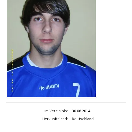
im Verein bis:
30.06.2014
Herkunftsland:
Deutschland