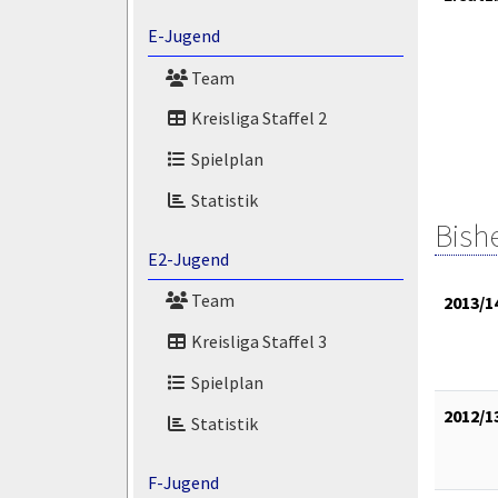
E-Jugend
Team
Kreisliga Staffel 2
Spielplan
Statistik
Bish
E2-Jugend
Team
2013/1
Kreisliga Staffel 3
Spielplan
2012/1
Statistik
F-Jugend