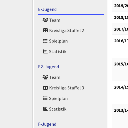
2019/2
E-Jugend
2018/1
Team
2017/1
Kreisliga Staffel 2
2016/1
Spielplan
Statistik
2015/1
E2-Jugend
Team
2014/1
Kreisliga Staffel 3
Spielplan
Statistik
2013/1
F-Jugend