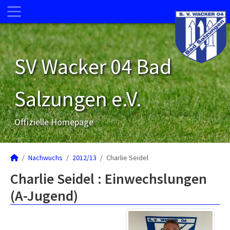
SV Wacker 04 Bad
Salzungen e.V.
Offizielle Homepage
Nachwuchs
2012/13
Charlie Seidel
Charlie Seidel : Einwechslungen
(A-Jugend)