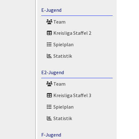
E-Jugend
Team
Kreisliga Staffel 2
Spielplan
Statistik
E2-Jugend
Team
Kreisliga Staffel 3
Spielplan
Statistik
F-Jugend