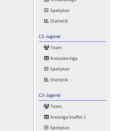
Spielplan
Statistik
C2-Jugend
Team
Kreisoberliga
Spielplan
Statistik
C3-Jugend
Team
Kreisliga Staffel 1
Spielplan