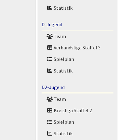
Statistik
D-Jugend
Team
Verbandsliga Staffel 3
Spielplan
Statistik
D2-Jugend
Team
Kreisliga Staffel 2
Spielplan
Statistik