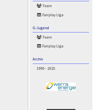
Team
Fairplay Liga
G-Jugend
Team
Fairplay Liga
Archiv
1990 - 2025