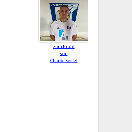
zum Profil
von
Charlie Seidel