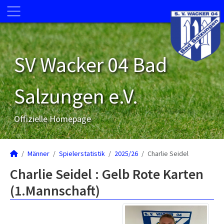
SV Wacker 04 Bad
Salzungen e.V.
Offizielle Homepage
Männer
Spielerstatistik
2025/26
Charlie Seidel
Charlie Seidel : Gelb Rote Karten
(1.Mannschaft)