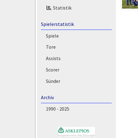
Statistik
Spielerstatistik
Spiele
Tore
Assists
Scorer
Sünder
Archiv
1990 - 2025