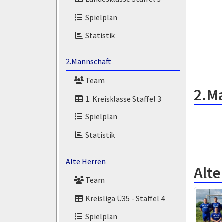
Spielplan
Statistik
2.Mannschaft
Team
2.M
1. Kreisklasse Staffel 3
Spielplan
Statistik
Alte Herren
Alt
Team
Kreisliga Ü35 - Staffel 4
Spielplan