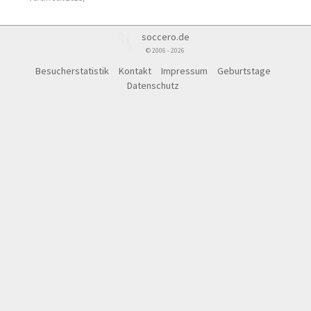
soccero.de
© 2006 - 2026
Besucherstatistik
Kontakt
Impressum
Geburtstage
Datenschutz