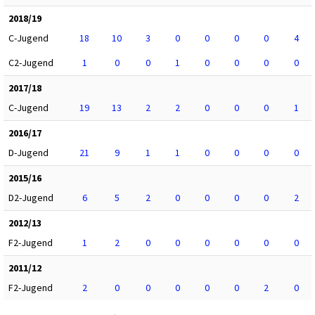
2018/19
C-Jugend
18
10
3
0
0
0
0
4
C2-Jugend
1
0
0
1
0
0
0
0
2017/18
C-Jugend
19
13
2
2
0
0
0
1
2016/17
D-Jugend
21
9
1
1
0
0
0
0
2015/16
D2-Jugend
6
5
2
0
0
0
0
2
2012/13
F2-Jugend
1
2
0
0
0
0
0
0
2011/12
F2-Jugend
2
0
0
0
0
0
2
0