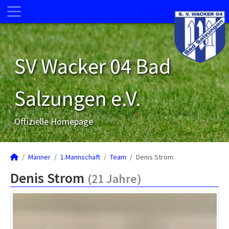
SV Wacker 04 Bad
Salzungen e.V.
Offizielle Homepage
Männer
1.Mannschaft
Team
Denis Strom
Denis Strom
(21 Jahre)