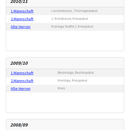
2010/11
1.Mannschaft
Landesklasse , Thüringenpokal
2.Mannschaft
1. Kreisklasse, Kreispokal
Alte Herren
Kreisliga Staffel 2, Kreispokal
2009/10
1.Mannschaft
Bezirksliga, Bezirkspokal
2.Mannschaft
Kreisliga, Kreispokal
Alte Herren
Kreis
2008/09