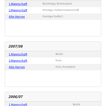
1.Mannschaft
Bezirksliga, Bezirkspokal
2.Mannschaft
Kreisliga, Hallenmeisterschaft
Alte Herren
Kreisliga Staffel 2
2007/08
1.Mannschaft
Bezirk
2.Mannschaft
Kreis
Alte Herren
Kreis, Kreispokal
2006/07
1.Mannschaft
Bezirk