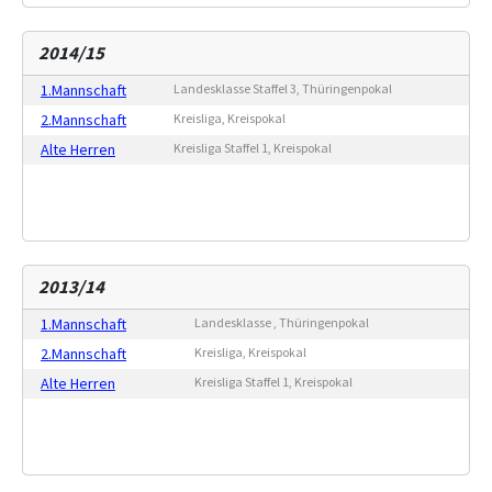
2014/15
1.Mannschaft
Landesklasse Staffel 3, Thüringenpokal
2.Mannschaft
Kreisliga, Kreispokal
Alte Herren
Kreisliga Staffel 1, Kreispokal
2013/14
1.Mannschaft
Landesklasse , Thüringenpokal
2.Mannschaft
Kreisliga, Kreispokal
Alte Herren
Kreisliga Staffel 1, Kreispokal