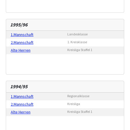
1995/96
1.Mannschaft
Landesklasse
2.Mannschaft
1. Kreisklasse
Alte Herren
Kreisliga Staffel 1
1994/95
1.Mannschaft
Regionalklasse
2.Mannschaft
Kreisliga
Alte Herren
Kreisliga Staffel 1