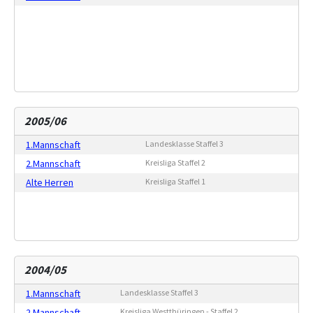
2005/06
1.Mannschaft
Landesklasse Staffel 3
2.Mannschaft
Kreisliga Staffel 2
Alte Herren
Kreisliga Staffel 1
2004/05
1.Mannschaft
Landesklasse Staffel 3
2.Mannschaft
Kreisliga Westthüringen - Staffel 2