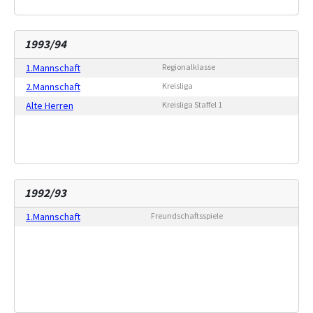
1993/94
1.Mannschaft
Regionalklasse
2.Mannschaft
Kreisliga
Alte Herren
Kreisliga Staffel 1
1992/93
1.Mannschaft
Freundschaftsspiele