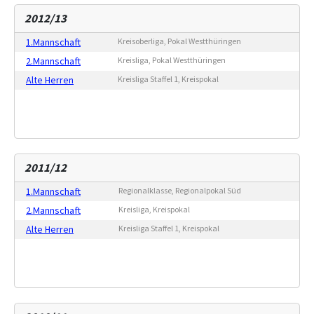
2012/13
1.Mannschaft
Kreisoberliga, Pokal Westthüringen
2.Mannschaft
Kreisliga, Pokal Westthüringen
Alte Herren
Kreisliga Staffel 1, Kreispokal
2011/12
1.Mannschaft
Regionalklasse, Regionalpokal Süd
2.Mannschaft
Kreisliga, Kreispokal
Alte Herren
Kreisliga Staffel 1, Kreispokal