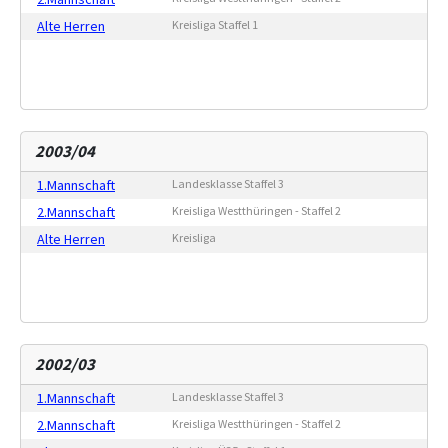
Alte Herren
Kreisliga Staffel 1
2003/04
1.Mannschaft
Landesklasse Staffel 3
2.Mannschaft
Kreisliga Westthüringen - Staffel 2
Alte Herren
Kreisliga
2002/03
1.Mannschaft
Landesklasse Staffel 3
2.Mannschaft
Kreisliga Westthüringen - Staffel 2