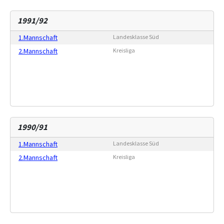
1991/92
1.Mannschaft
Landesklasse Süd
2.Mannschaft
Kreisliga
1990/91
1.Mannschaft
Landesklasse Süd
2.Mannschaft
Kreisliga