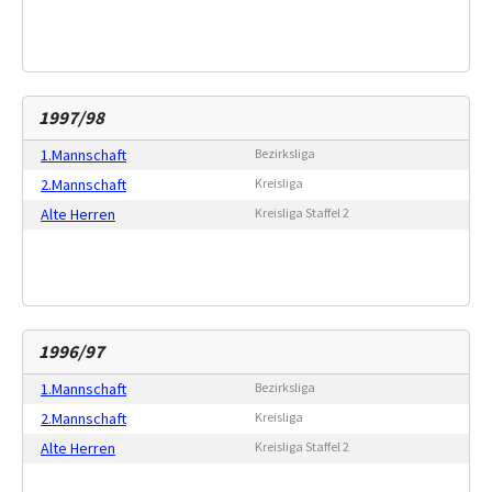
1997/98
1.Mannschaft
Bezirksliga
2.Mannschaft
Kreisliga
Alte Herren
Kreisliga Staffel 2
1996/97
1.Mannschaft
Bezirksliga
2.Mannschaft
Kreisliga
Alte Herren
Kreisliga Staffel 2