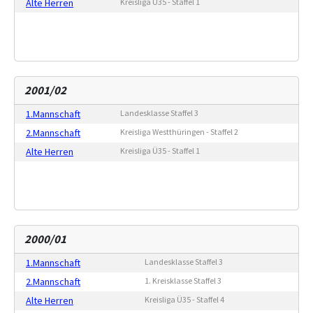
Alte Herren
Kreisliga Ü35 - Staffel 1
2001/02
1.Mannschaft
Landesklasse Staffel 3
2.Mannschaft
Kreisliga Westthüringen - Staffel 2
Alte Herren
Kreisliga Ü35 - Staffel 1
2000/01
1.Mannschaft
Landesklasse Staffel 3
2.Mannschaft
1. Kreisklasse Staffel 3
Alte Herren
Kreisliga Ü35 - Staffel 4