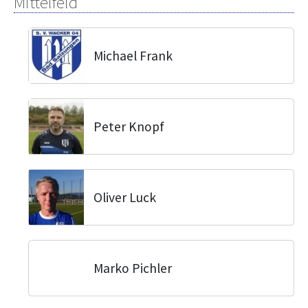
Mittelfeld
Michael Frank
Peter Knopf
Oliver Luck
Marko Pichler