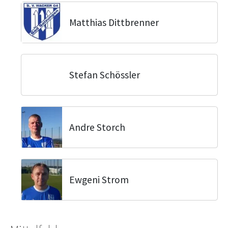
Matthias Dittbrenner
Stefan Schössler
Andre Storch
Ewgeni Strom