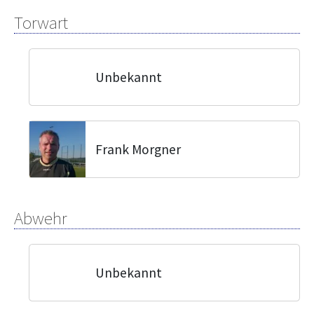
Torwart
Unbekannt
Frank Morgner
Abwehr
Unbekannt