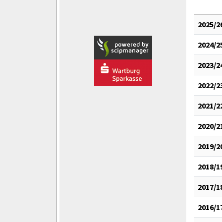
2025/2
2024/2
2023/2
2022/2
2021/2
2020/2
2019/2
2018/1
2017/1
2016/1