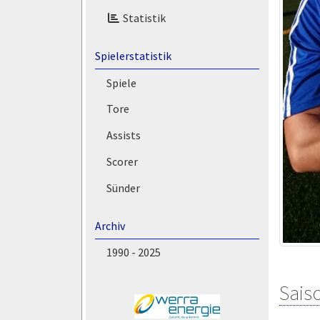
Statistik
Spielerstatistik
Spiele
Tore
Assists
Scorer
Sünder
Archiv
1990 - 2025
Saiso