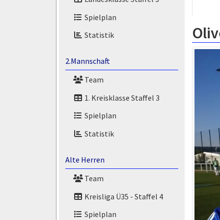
Spielplan
Oliv
Statistik
2.Mannschaft
Team
1. Kreisklasse Staffel 3
Spielplan
Statistik
Alte Herren
Team
Kreisliga Ü35 - Staffel 4
Spielplan