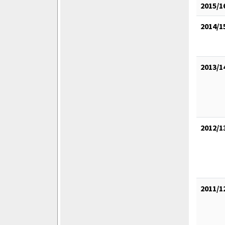
2015/1
2014/1
2013/1
2012/1
2011/1