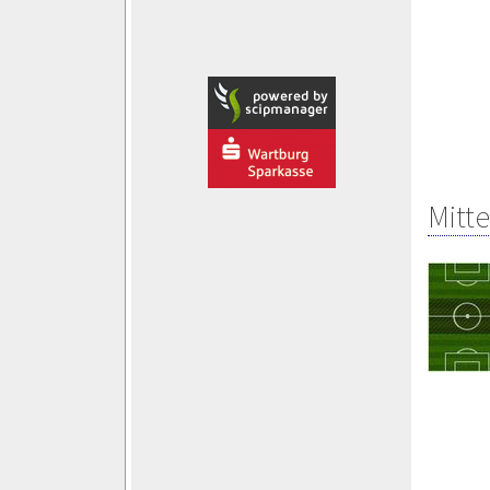
Mitte