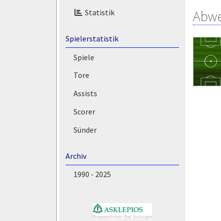
Abw
Statistik
Spielerstatistik
Spiele
Tore
Assists
Scorer
Sünder
Archiv
1990 - 2025