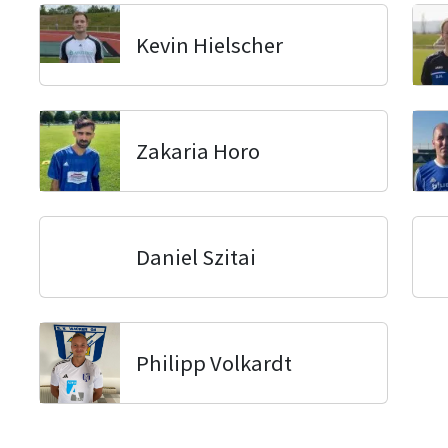
Kevin Hielscher
Zakaria Horo
Daniel Szitai
Philipp Volkardt