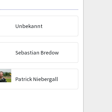
Unbekannt
Sebastian Bredow
Patrick Niebergall