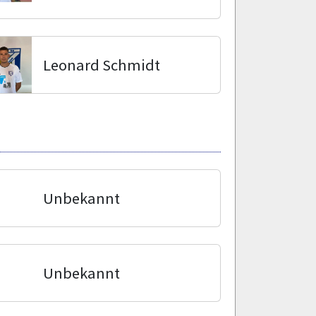
Leonard Schmidt
Unbekannt
Unbekannt