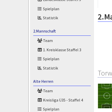
Spielplan
2.M
Statistik
2.Mannschaft
Team
1. Kreisklasse Staffel 3
Spielplan
Statistik
Torw
Alte Herren
Team
Kreisliga Ü35 - Staffel 4
Spielplan