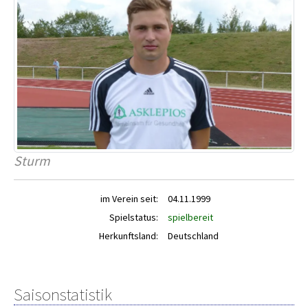
Sturm
im Verein seit:
04.11.1999
Spielstatus:
spielbereit
Herkunftsland:
Deutschland
Saisonstatistik