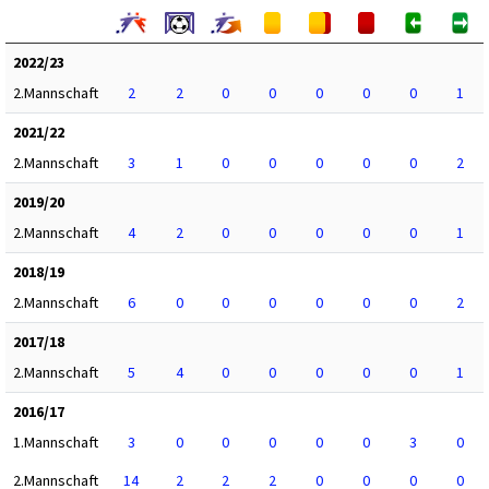
2022/23
2.Mannschaft
2
2
0
0
0
0
0
1
2021/22
2.Mannschaft
3
1
0
0
0
0
0
2
2019/20
2.Mannschaft
4
2
0
0
0
0
0
1
2018/19
2.Mannschaft
6
0
0
0
0
0
0
2
2017/18
2.Mannschaft
5
4
0
0
0
0
0
1
2016/17
1.Mannschaft
3
0
0
0
0
0
3
0
2.Mannschaft
14
2
2
2
0
0
0
0