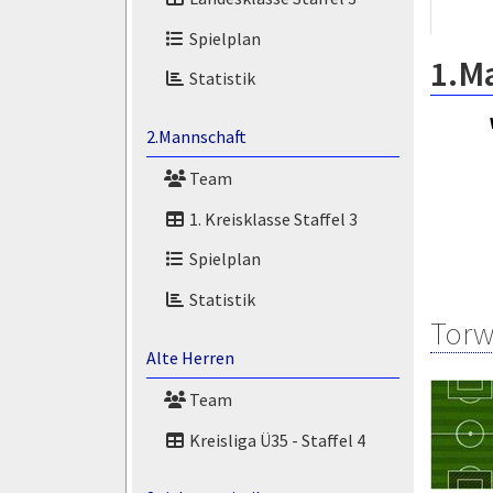
Spielplan
1.M
Statistik
2.Mannschaft
Team
1. Kreisklasse Staffel 3
Spielplan
Statistik
Torw
Alte Herren
Team
Kreisliga Ü35 - Staffel 4