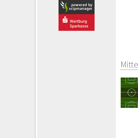
Mitte