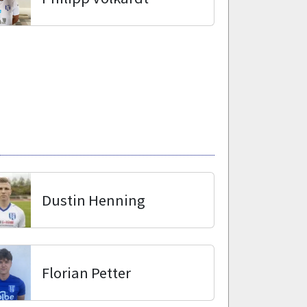
Dustin Henning
Florian Petter