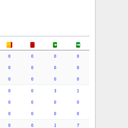
0
0
0
0
0
0
0
0
0
0
0
0
0
0
3
1
0
0
0
0
0
0
0
0
0
0
1
7