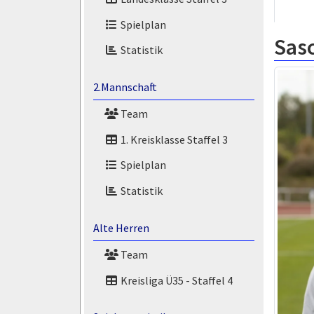
Spielplan
Sas
Statistik
2.Mannschaft
Team
1. Kreisklasse Staffel 3
Spielplan
Statistik
Alte Herren
Team
Kreisliga Ü35 - Staffel 4