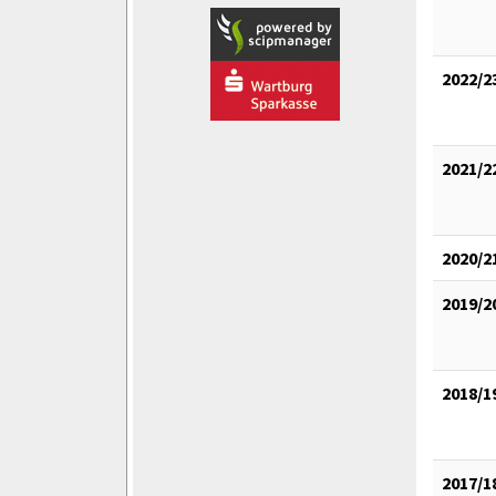
2022/2
2021/2
2020/2
2019/2
2018/1
2017/1