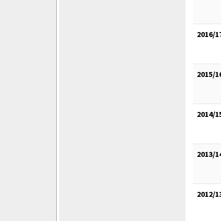
2016/1
2015/1
2014/1
2013/1
2012/1