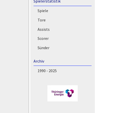
Spielerstatistik
Spiele
Tore
Assists
Scorer
Sünder
Archiv
1990 - 2025