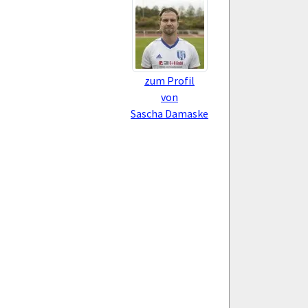
zum Profil
von
Sascha Damaske