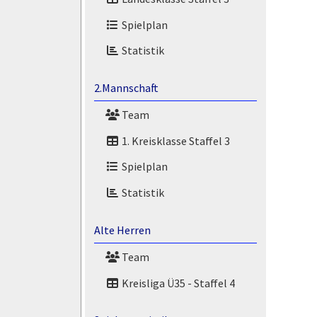
Spielplan
Statistik
2.Mannschaft
Team
1. Kreisklasse Staffel 3
Spielplan
Statistik
Alte Herren
Team
Kreisliga Ü35 - Staffel 4