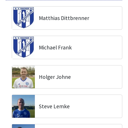
Matthias Dittbrenner
Michael Frank
Holger Johne
Steve Lemke