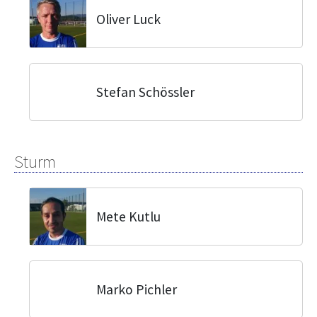
Oliver Luck
Stefan Schössler
Sturm
Mete Kutlu
Marko Pichler