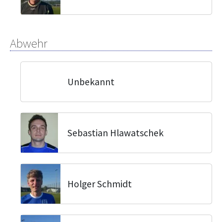
Abwehr
Unbekannt
Sebastian Hlawatschek
Holger Schmidt