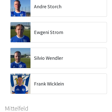
Andre Storch
Ewgeni Strom
Silvio Wendler
Frank Wicklein
Mittelfeld