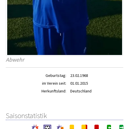
Abwehr
Geburtstag:
23.02.1968
im Verein seit:
01.01.2015
Herkunftsland:
Deutschland
Saisonstatistik