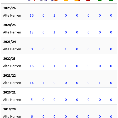
2025/26
Alte Herren
16
0
1
0
0
0
0
0
2024/25
Alte Herren
13
0
1
0
0
0
0
0
2023/24
Alte Herren
9
0
0
1
0
0
1
0
2022/23
Alte Herren
16
2
1
1
0
0
0
0
2021/22
Alte Herren
14
1
0
0
0
0
1
0
2020/21
Alte Herren
5
0
0
0
0
0
0
0
2019/20
Alte Herren
6
0
0
0
0
0
0
0