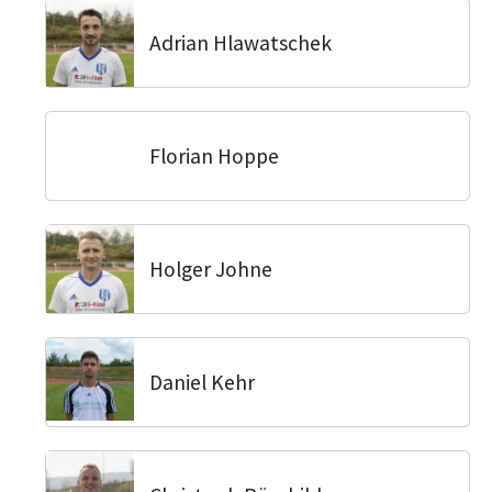
Adrian Hlawatschek
Florian Hoppe
Holger Johne
Daniel Kehr