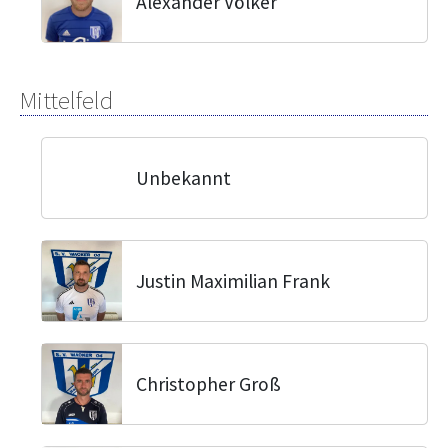
Alexander Völker
Mittelfeld
Unbekannt
Justin Maximilian Frank
Christopher Groß