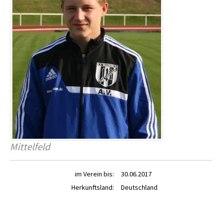
Mittelfeld
im Verein bis:
30.06.2017
Herkunftsland:
Deutschland